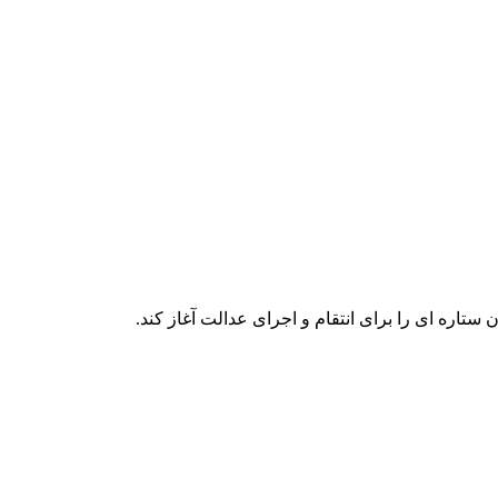
اره ای را برای انتقام و اجرای عدالت آغاز کند.