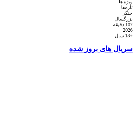
ویژه ها
تازه‌ها
جنگی
بزرگسال
107
دقیقه
2026
+
18
سال
سریال های بروز شده