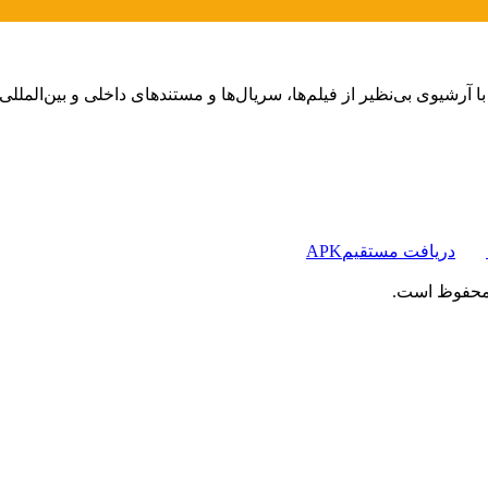
دریافت مستقیم
APK
 محفوظ است.