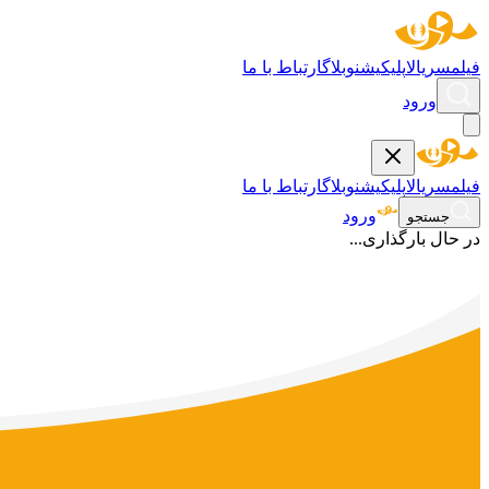
فیلم
سریال
اپلیکیشن
وبلاگ
ارتباط با ما
ورود
فیلم
سریال
اپلیکیشن
وبلاگ
ارتباط با ما
ورود
جستجو
در حال بارگذاری...